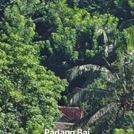
Padang Bai